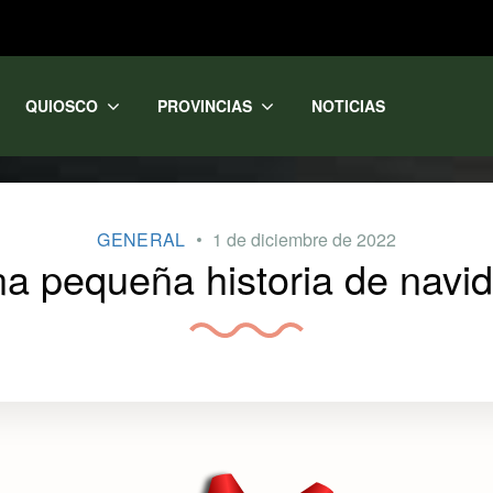
QUIOSCO
PROVINCIAS
NOTICIAS
GENERAL
1 de diciembre de 2022
a pequeña historia de navi