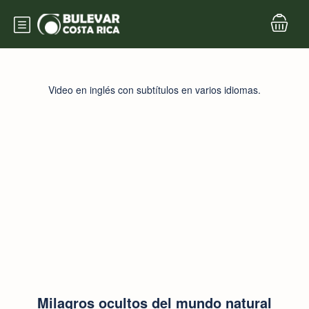
Video en inglés con subtítulos en varios idiomas.
Milagros ocultos del mundo natural