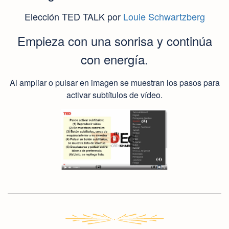
Elección TED TALK por
Louie Schwartzberg
Empieza con una sonrisa y continúa
con energía.
Al ampliar o pulsar en imagen se muestran los pasos para
activar subtítulos de vídeo.