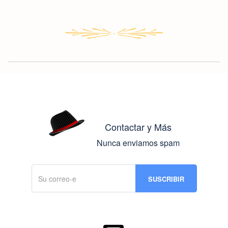
Contactar y Más
Nunca enviamos spam