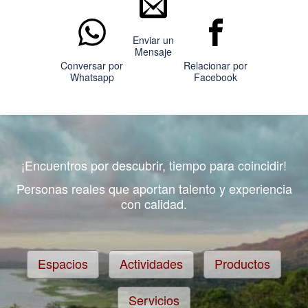
Enviar un
Mensaje
Conversar por
Relacionar por
Whatsapp
Facebook
¡Encuentros por descubrir, tiempo para coincidir!
Personas reales que aportan talento y experiencia
con calidad.
Espacios
Actividades
Productos
Servicios