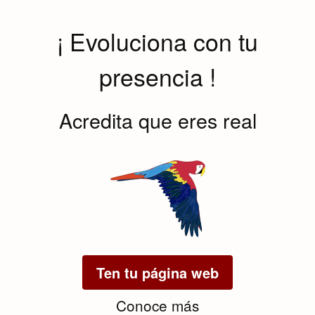
¡ Evoluciona con tu
presencia !
Acredita que eres real
Ten tu página web
Conoce más