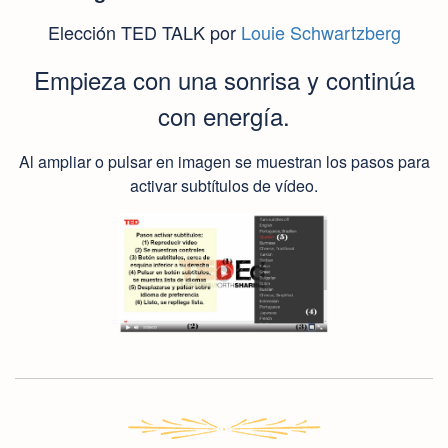
Elección TED TALK por
Louie Schwartzberg
Empieza con una sonrisa y continúa
con energía.
Al ampliar o pulsar en imagen se muestran los pasos para
activar subtítulos de vídeo.