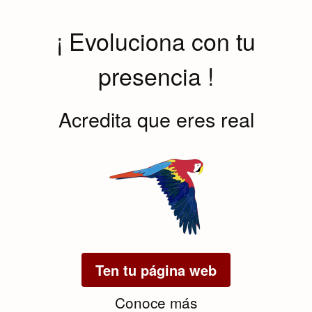
¡ Evoluciona con tu
presencia !
Acredita que eres real
Ten tu página web
Conoce más