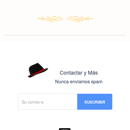
Contactar y Más
Nunca enviamos spam