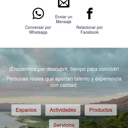
Enviar un
Mensaje
Conversar por
Relacionar por
Whatsapp
Facebook
¡Encuentros por descubrir, tiempo para coincidir!
Personas reales que aportan talento y experiencia
con calidad.
Espacios
Actividades
Productos
Servicios