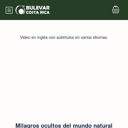
Video en inglés con subtítulos en varios idiomas.
Milagros ocultos del mundo natural