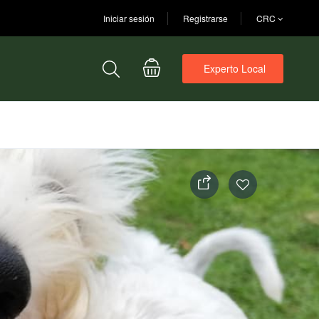
Iniciar sesión
Registrarse
CRC
Experto Local