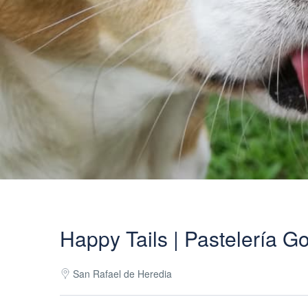
Happy Tails | Pastelería G
San Rafael de Heredia