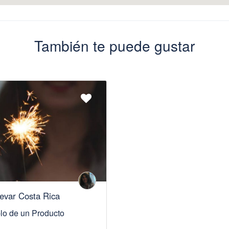
También te puede gustar
evar Costa Rica
lo de un Producto