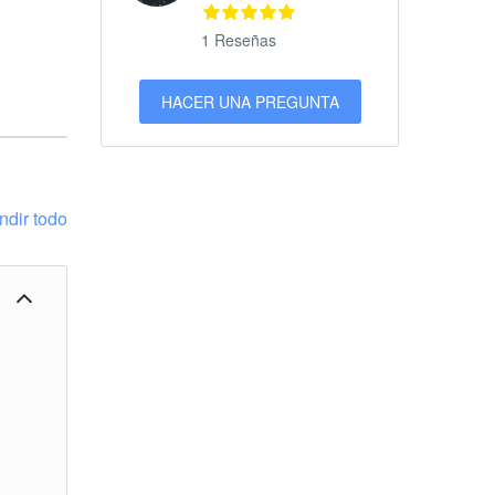
1 Reseñas
HACER UNA PREGUNTA
ndir todo