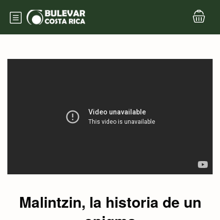
Malintzin, la historia de un