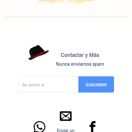
Contactar y Más
Nunca enviamos spam
Enviar un