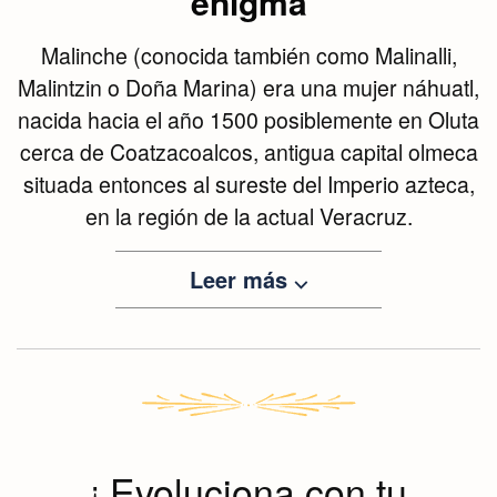
enigma
Malinche (conocida también como Malinalli,
Malintzin o Doña Marina) era una mujer náhuatl,
nacida hacia el año 1500 posiblemente en Oluta
cerca de Coatzacoalcos, antigua capital olmeca
situada entonces al sureste del Imperio azteca,
en la región de la actual Veracruz.
Leer más ⌵
¡ Evoluciona con tu