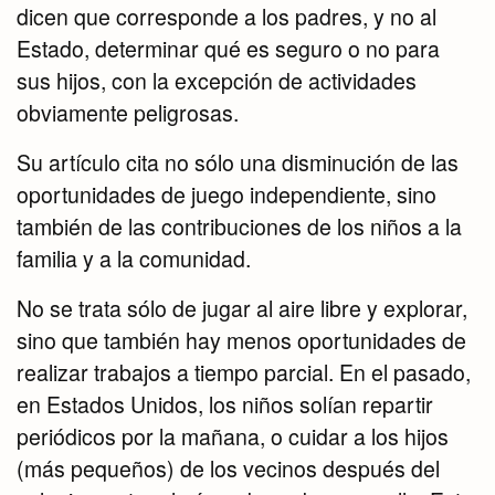
dicen que corresponde a los padres, y no al
Estado, determinar qué es seguro o no para
sus hijos, con la excepción de actividades
obviamente peligrosas.
Su artículo cita no sólo una disminución de las
oportunidades de juego independiente, sino
también de las contribuciones de los niños a la
familia y a la comunidad.
No se trata sólo de jugar al aire libre y explorar,
sino que también hay menos oportunidades de
realizar trabajos a tiempo parcial. En el pasado,
en Estados Unidos, los niños solían repartir
periódicos por la mañana, o cuidar a los hijos
(más pequeños) de los vecinos después del