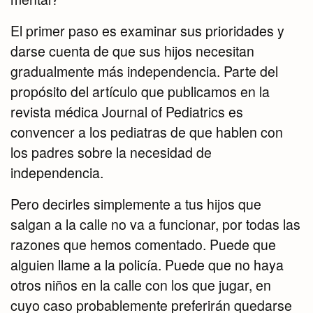
El primer paso es examinar sus prioridades y
darse cuenta de que sus hijos necesitan
gradualmente más independencia. Parte del
propósito del artículo que publicamos en la
revista médica Journal of Pediatrics es
convencer a los pediatras de que hablen con
los padres sobre la necesidad de
independencia.
Pero decirles simplemente a tus hijos que
salgan a la calle no va a funcionar, por todas las
razones que hemos comentado. Puede que
alguien llame a la policía. Puede que no haya
otros niños en la calle con los que jugar, en
cuyo caso probablemente preferirán quedarse