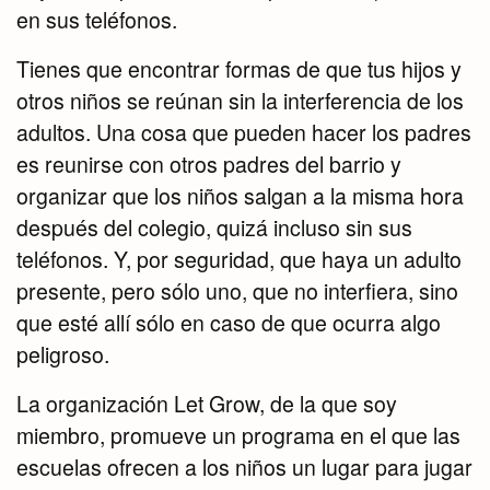
en sus teléfonos.
Tienes que encontrar formas de que tus hijos y
otros niños se reúnan sin la interferencia de los
adultos. Una cosa que pueden hacer los padres
es reunirse con otros padres del barrio y
organizar que los niños salgan a la misma hora
después del colegio, quizá incluso sin sus
teléfonos. Y, por seguridad, que haya un adulto
presente, pero sólo uno, que no interfiera, sino
que esté allí sólo en caso de que ocurra algo
peligroso.
La organización Let Grow, de la que soy
miembro, promueve un programa en el que las
escuelas ofrecen a los niños un lugar para jugar