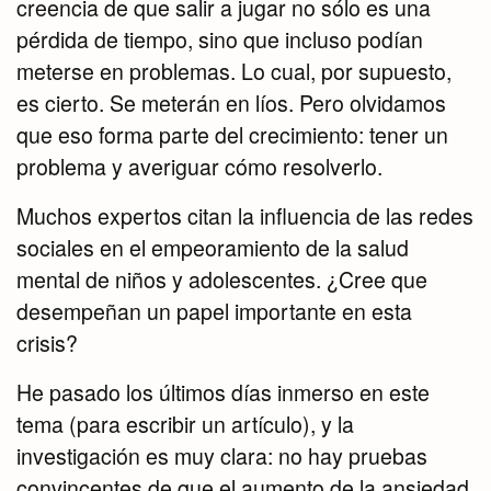
creencia de que salir a jugar no sólo es una
pérdida de tiempo, sino que incluso podían
meterse en problemas. Lo cual, por supuesto,
es cierto. Se meterán en líos. Pero olvidamos
que eso forma parte del crecimiento: tener un
problema y averiguar cómo resolverlo.
Muchos expertos citan la influencia de las redes
sociales en el empeoramiento de la salud
mental de niños y adolescentes. ¿Cree que
desempeñan un papel importante en esta
crisis?
He pasado los últimos días inmerso en este
tema (para escribir un artículo), y la
investigación es muy clara: no hay pruebas
convincentes de que el aumento de la ansiedad,