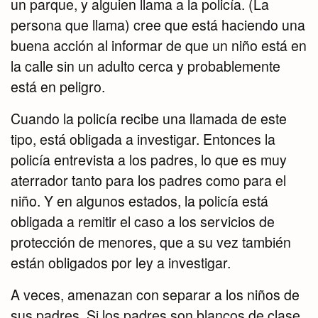
un parque, y alguien llama a la policía. (La
persona que llama) cree que está haciendo una
buena acción al informar de que un niño está en
la calle sin un adulto cerca y probablemente
está en peligro.
Cuando la policía recibe una llamada de este
tipo, está obligada a investigar. Entonces la
policía entrevista a los padres, lo que es muy
aterrador tanto para los padres como para el
niño. Y en algunos estados, la policía está
obligada a remitir el caso a los servicios de
protección de menores, que a su vez también
están obligados por ley a investigar.
A veces, amenazan con separar a los niños de
sus padres. Si los padres son blancos de clase