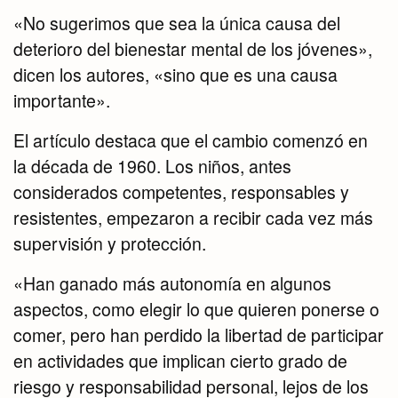
«No sugerimos que sea la única causa del
deterioro del bienestar mental de los jóvenes»,
dicen los autores, «sino que es una causa
importante».
El artículo destaca que el cambio comenzó en
la década de 1960. Los niños, antes
considerados competentes, responsables y
resistentes, empezaron a recibir cada vez más
supervisión y protección.
«Han ganado más autonomía en algunos
aspectos, como elegir lo que quieren ponerse o
comer, pero han perdido la libertad de participar
en actividades que implican cierto grado de
riesgo y responsabilidad personal, lejos de los