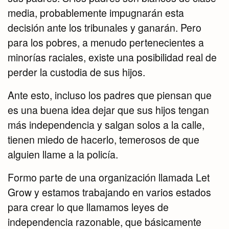
media, probablemente impugnarán esta
decisión ante los tribunales y ganarán. Pero
para los pobres, a menudo pertenecientes a
minorías raciales, existe una posibilidad real de
perder la custodia de sus hijos.
Ante esto, incluso los padres que piensan que
es una buena idea dejar que sus hijos tengan
más independencia y salgan solos a la calle,
tienen miedo de hacerlo, temerosos de que
alguien llame a la policía.
Formo parte de una organización llamada Let
Grow y estamos trabajando en varios estados
para crear lo que llamamos leyes de
independencia razonable, que básicamente