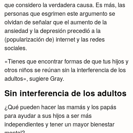
que considero la verdadera causa. Es más, las
personas que esgrimen este argumento se
olvidan de señalar que el aumento de la
ansiedad y la depresión precedió a la
(popularización de) internet y las redes
sociales.
«Tienes que encontrar formas de que tus hijos y
otros niños se reúnan sin la interferencia de los
adultos», sugiere Gray.
Sin interferencia de los adultos
¿Qué pueden hacer las mamás y los papás
para ayudar a sus hijos a ser más
independientes y tener un mayor bienestar
mental?