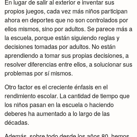
En lugar de salir al exterior e inventar sus
propios juegos, cada vez más niños participan
ahora en deportes que no son controlados por
ellos mismos, sino por adultos. Se parece más a
la escuela, porque están siguiendo reglas y
decisiones tomadas por adultos. No están
aprendiendo a tomar sus propias decisiones, a
resolver diferencias entre ellos, a solucionar sus
problemas por sí mismos.
Otro factor es el creciente énfasis en el
rendimiento escolar. La cantidad de tiempo que
los niños pasan en la escuela o haciendo
deberes ha aumentado a lo largo de las
décadas.
Además, sobre todo desde los años 80, hemos