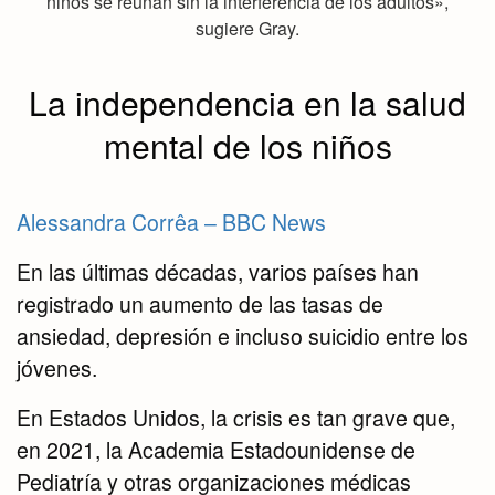
niños se reúnan sin la interferencia de los adultos»,
sugiere Gray.
La independencia en la salud
mental de los niños
Alessandra Corrêa – BBC News
En las últimas décadas, varios países han
registrado un aumento de las tasas de
ansiedad, depresión e incluso suicidio entre los
jóvenes.
En Estados Unidos, la crisis es tan grave que,
en 2021, la Academia Estadounidense de
Pediatría y otras organizaciones médicas