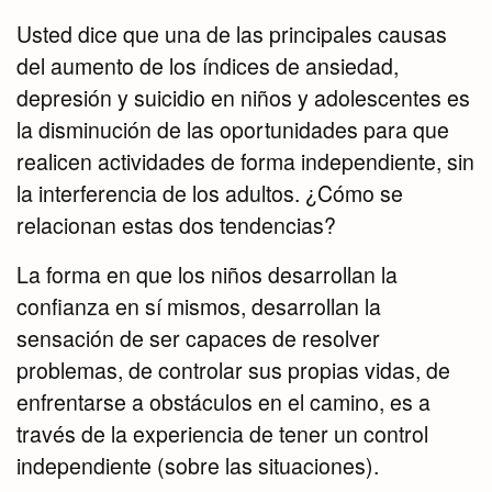
Usted dice que una de las principales causas
del aumento de los índices de ansiedad,
depresión y suicidio en niños y adolescentes es
la disminución de las oportunidades para que
realicen actividades de forma independiente, sin
la interferencia de los adultos. ¿Cómo se
relacionan estas dos tendencias?
La forma en que los niños desarrollan la
confianza en sí mismos, desarrollan la
sensación de ser capaces de resolver
problemas, de controlar sus propias vidas, de
enfrentarse a obstáculos en el camino, es a
través de la experiencia de tener un control
independiente (sobre las situaciones).