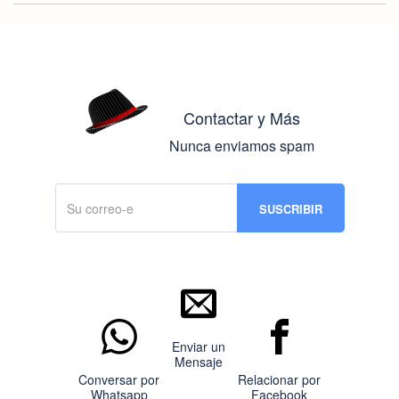
Contactar y Más
Nunca enviamos spam
Enviar un
Mensaje
Conversar por
Relacionar por
Whatsapp
Facebook