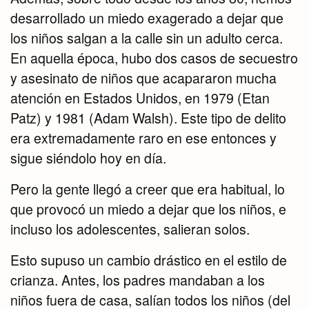
desarrollado un miedo exagerado a dejar que
los niños salgan a la calle sin un adulto cerca.
En aquella época, hubo dos casos de secuestro
y asesinato de niños que acapararon mucha
atención en Estados Unidos, en 1979 (Etan
Patz) y 1981 (Adam Walsh). Este tipo de delito
era extremadamente raro en ese entonces y
sigue siéndolo hoy en día.
Pero la gente llegó a creer que era habitual, lo
que provocó un miedo a dejar que los niños, e
incluso los adolescentes, salieran solos.
Esto supuso un cambio drástico en el estilo de
crianza. Antes, los padres mandaban a los
niños fuera de casa, salían todos los niños (del