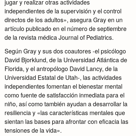
jugar y realizar otras actividades
independientes de la supervisión y el control
directos de los adultos», asegura Gray en un
artículo publicado en el número de septiembre
de la revista médica Journal of Pediatrics.
Según Gray y sus dos coautores -el psicólogo
David Bjorklund, de la Universidad Atlántica de
Florida, y el antropólogo David Lancy, de la
Universidad Estatal de Utah-, las actividades
independientes fomentan el bienestar mental
como fuente de satisfacción inmediata para el
niño, así como también ayudan a desarrollar la
resiliencia y «las características mentales que
sientan las bases para afrontar con eficacia las
tensiones de la vida».