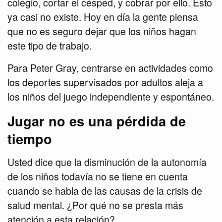
colegio, cortar el césped, y cobrar por ello. Esto
ya casi no existe. Hoy en día la gente piensa
que no es seguro dejar que los niños hagan
este tipo de trabajo.
Para Peter Gray, centrarse en actividades como
los deportes supervisados por adultos aleja a
los niños del juego independiente y espontáneo.
Jugar no es una pérdida de
tiempo
Usted dice que la disminución de la autonomía
de los niños todavía no se tiene en cuenta
cuando se habla de las causas de la crisis de
salud mental. ¿Por qué no se presta más
atención a esta relación?