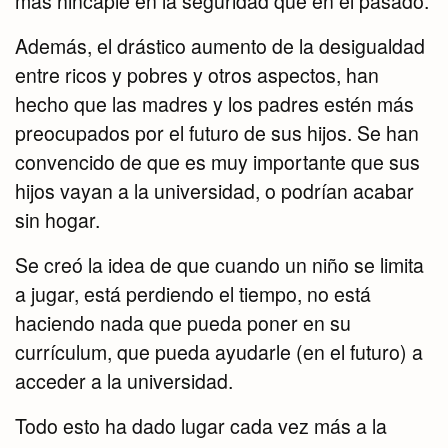
más hincapié en la seguridad que en el pasado.
Además, el drástico aumento de la desigualdad
entre ricos y pobres y otros aspectos, han
hecho que las madres y los padres estén más
preocupados por el futuro de sus hijos. Se han
convencido de que es muy importante que sus
hijos vayan a la universidad, o podrían acabar
sin hogar.
Se creó la idea de que cuando un niño se limita
a jugar, está perdiendo el tiempo, no está
haciendo nada que pueda poner en su
currículum, que pueda ayudarle (en el futuro) a
acceder a la universidad.
Todo esto ha dado lugar cada vez más a la