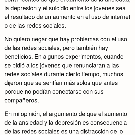
la depresión y el suicidio entre los jóvenes sea
el resultado de un aumento en el uso de internet
o de las redes sociales.
No quiero negar que hay problemas con el uso
de las redes sociales, pero también hay
beneficios. En algunos experimentos, cuando
se pidió a los jóvenes que renunciaran a las
redes sociales durante cierto tiempo, muchos
dijeron que se sentían más solos que antes
porque no podían conectarse con sus
compañeros.
En mi opinión, el argumento de que el aumento
de la ansiedad y la depresión es consecuencia
de las redes sociales es una distracción de lo