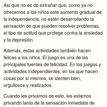
Así que no es de extrañar que, como ya no
ofrecemos a los niños este aumento gradual de
la independencia, no estén desarrollando la
sensación de que pueden resolver problemas,
el tipo de actitud que protege contra la ansiedad
y la depresión.
Además, estas actividades también hacen
felices a los niños. El juego es una de las
principales fuentes de felicidad. En los juegos y
actividades independientes, en los que hacen
cosas por sí mismos, se sienten bien,
orgullosos y realizados.
Cuando les privamos de esto, les estamos
privando tanto de la sensación inmediata de