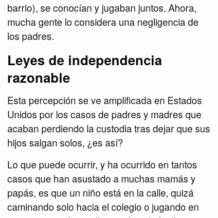
barrio), se conocían y jugaban juntos. Ahora,
mucha gente lo considera una negligencia de
los padres.
Leyes de independencia
razonable
Esta percepción se ve amplificada en Estados
Unidos por los casos de padres y madres que
acaban perdiendo la custodia tras dejar que sus
hijos salgan solos, ¿es así?
Lo que puede ocurrir, y ha ocurrido en tantos
casos que han asustado a muchas mamás y
papás, es que un niño está en la calle, quizá
caminando solo hacia el colegio o jugando en