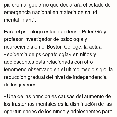
pidieron al gobierno que declarara el estado de
emergencia nacional en materia de salud
mental infantil.
Para el psicólogo estadounidense Peter Gray,
profesor investigador de psicología y
neurociencia en el Boston College, la actual
«epidemia de psicopatología» en niños y
adolescentes está relacionada con otro
fenómeno observado en el último medio siglo: la
reducción gradual del nivel de independencia
de los jóvenes.
«Una de las principales causas del aumento de
los trastornos mentales es la disminución de las
oportunidades de los niños y adolescentes para