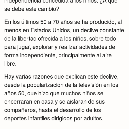
independencia concedida a los niños. ¿A qué
se debe este cambio?
En los últimos 50 a 70 años se ha producido, al
menos en Estados Unidos, un declive constante
de la libertad ofrecida a los niños, sobre todo
para jugar, explorar y realizar actividades de
forma independiente, principalmente al aire
libre.
Hay varias razones que explican este declive,
desde la popularización de la televisión en los
años 50, que hizo que muchos niños se
encerraran en casa y se aislaran de sus
compañeros, hasta el desarrollo de los
deportes infantiles dirigidos por adultos.