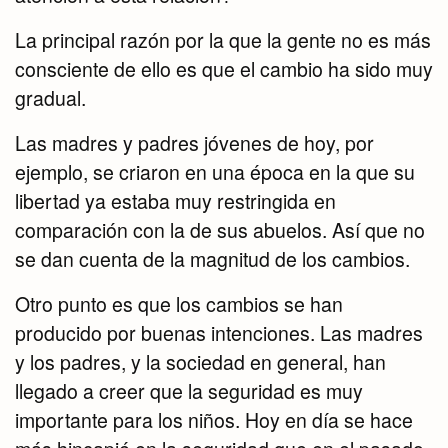
La principal razón por la que la gente no es más
consciente de ello es que el cambio ha sido muy
gradual.
Las madres y padres jóvenes de hoy, por
ejemplo, se criaron en una época en la que su
libertad ya estaba muy restringida en
comparación con la de sus abuelos. Así que no
se dan cuenta de la magnitud de los cambios.
Otro punto es que los cambios se han
producido por buenas intenciones. Las madres
y los padres, y la sociedad en general, han
llegado a creer que la seguridad es muy
importante para los niños. Hoy en día se hace