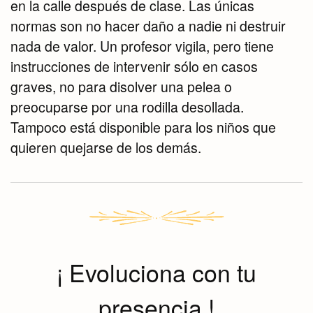
en la calle después de clase. Las únicas
normas son no hacer daño a nadie ni destruir
nada de valor. Un profesor vigila, pero tiene
instrucciones de intervenir sólo en casos
graves, no para disolver una pelea o
preocuparse por una rodilla desollada.
Tampoco está disponible para los niños que
quieren quejarse de los demás.
¡ Evoluciona con tu
presencia !