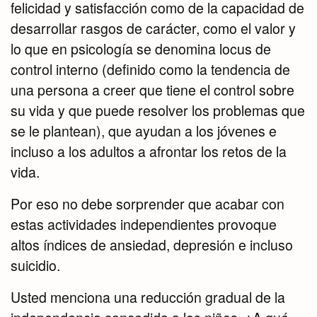
felicidad y satisfacción como de la capacidad de
desarrollar rasgos de carácter, como el valor y
lo que en psicología se denomina locus de
control interno (definido como la tendencia de
una persona a creer que tiene el control sobre
su vida y que puede resolver los problemas que
se le plantean), que ayudan a los jóvenes e
incluso a los adultos a afrontar los retos de la
vida.
Por eso no debe sorprender que acabar con
estas actividades independientes provoque
altos índices de ansiedad, depresión e incluso
suicidio.
Usted menciona una reducción gradual de la