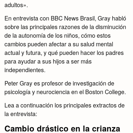
adultos».
En entrevista con BBC News Brasil, Gray habló
sobre las principales razones de la disminución
de la autonomía de los niños, cómo estos
cambios pueden afectar a su salud mental
actual y futura, y qué pueden hacer los padres
para ayudar a sus hijos a ser más
independientes.
Peter Gray es profesor de investigación de
psicología y neurociencia en el Boston College.
Lea a continuación los principales extractos de
la entrevista:
Cambio drástico en la crianza