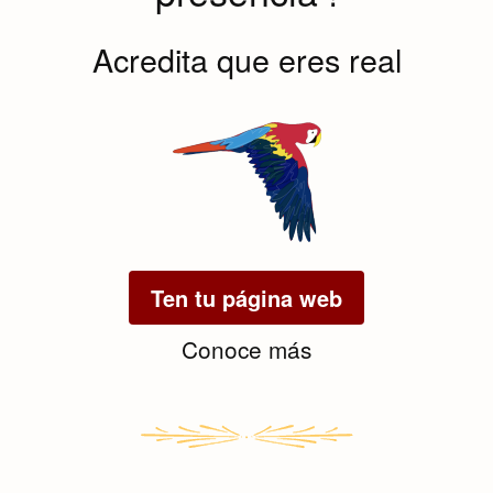
Acredita que eres real
Ten tu página web
Conoce más