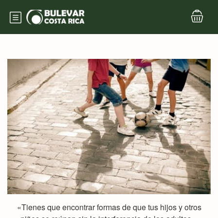
«Tienes que encontrar formas de que tus hijos y otros