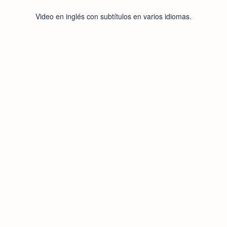
Video en inglés con subtítulos en varios idiomas.