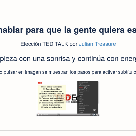
ablar para que la gente quiera e
Elección TED TALK por
Julian Treasure
ieza con una sonrisa y continúa con ener
 o pulsar en imagen se muestran los pasos para activar subtítulo