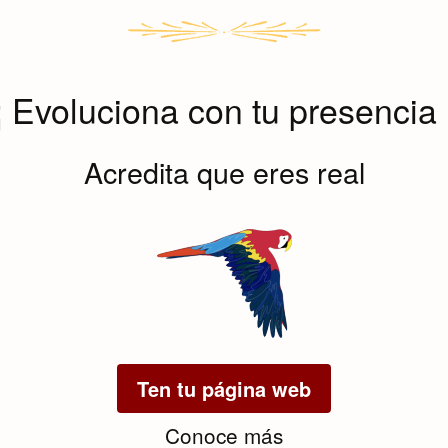
¡ Evoluciona con tu presencia 
Acredita que eres real
Ten tu página web
Conoce más