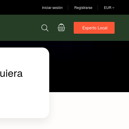
Iniciar sesión
Registrarse
EUR
Experto Local
uiera