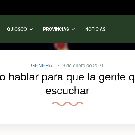
QUIOSCO
PROVINCIAS
NOTICIAS
GENERAL
9 de enero de 2021
 hablar para que la gente q
escuchar