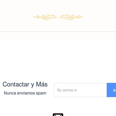
Contactar y Más
Nunca enviamos spam